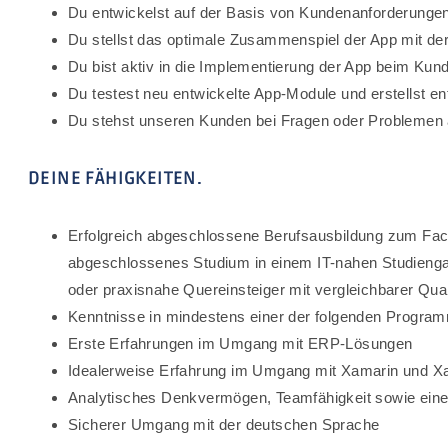
Du entwickelst auf der Basis von Kundenanforderungen
Du stellst das optimale Zusammenspiel der App mit der
Du bist aktiv in die Implementierung der App beim Ku
Du testest neu entwickelte App-Module und erstellst 
Du stehst unseren Kunden bei Fragen oder Problemen 
DEINE FÄHIGKEITEN.
Erfolgreich abgeschlossene Berufsausbildung zum Fac
abgeschlossenes Studium in einem IT-nahen Studiengang
oder praxisnahe Quereinsteiger mit vergleichbarer Quali
Kenntnisse in mindestens einer der folgenden Progra
Erste Erfahrungen im Umgang mit ERP-Lösungen
Idealerweise Erfahrung im Umgang mit Xamarin und 
Analytisches Denkvermögen, Teamfähigkeit sowie eine z
Sicherer Umgang mit der deutschen Sprache