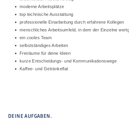
moderne Arbeitsplätze
top technische Ausstattung
professionelle Einarbeitung durch erfahrene Kollegen
menschliches Arbeitsumfeld, in dem der Einzelne wert
ein cooles Team
selbstständiges Arbeiten
Freiräume für deine Ideen
kurze Entscheidungs- und Kommunikationswege
Kaffee- und Getränkeflat
DEINE AUFGABEN.