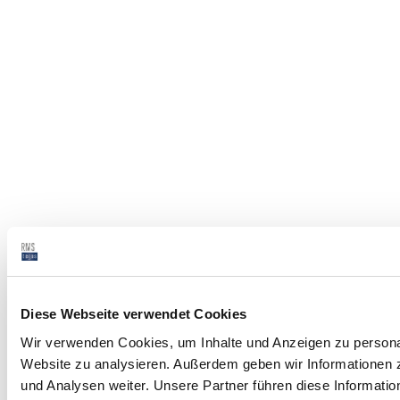
Diese Webseite verwendet Cookies
Wir verwenden Cookies, um Inhalte und Anzeigen zu personali
Website zu analysieren. Außerdem geben wir Informationen 
und Analysen weiter. Unsere Partner führen diese Informati