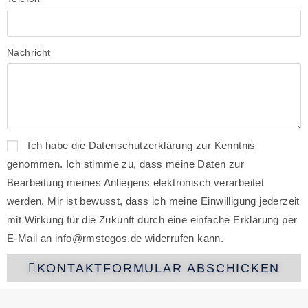
Nachricht
Ich habe die Datenschutzerklärung zur Kenntnis
genommen. Ich stimme zu, dass meine Daten zur
Bearbeitung meines Anliegens elektronisch verarbeitet
werden. Mir ist bewusst, dass ich meine Einwilligung jederzeit
mit Wirkung für die Zukunft durch eine einfache Erklärung per
E-Mail an info@rmstegos.de widerrufen kann.
KONTAKTFORMULAR ABSCHICKEN