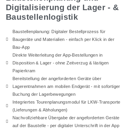
Digitalisierung der Lager - &
Baustellenlogistik
Baustellenplanung: Digitaler Bestellprozess für
Baugeräte und Materialien - einfach per Klick in der
Bau-App
Direkte Weiterleitung der App-Bestellungen in
Disposition & Lager - ohne Zeitverzug & lästigen
Papierkram
Bereitstellung der angeforderten Geräte über
Lagerentnahmen am mobilen Endgerät - mit sofortiger
Buchung der Lagerbewegungen
Integriertes Tourenplanungsmodul für LKW-Transporte
(Lieferungen & Abholungen)
Nachvollziehbare Übergabe der angeforderten Geräte
auf der Baustelle - per digitaler Unterschrift in der App