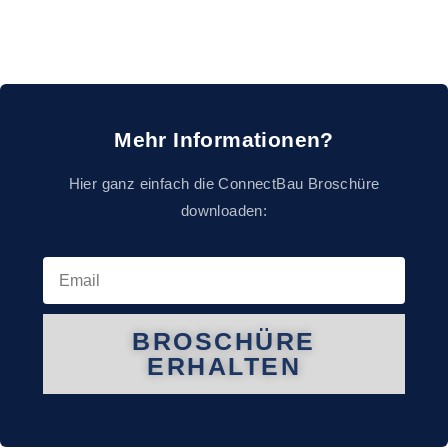
Mehr Informationen?
Hier ganz einfach die ConnectBau Broschüre
downloaden:
BROSCHÜRE
ERHALTEN