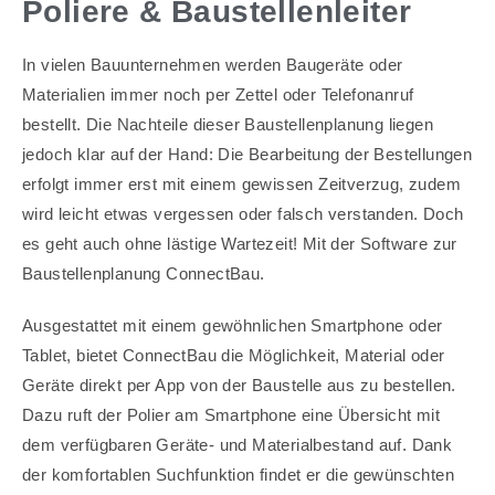
Poliere & Baustellenleiter
In vielen Bauunternehmen werden Baugeräte oder
Materialien immer noch per Zettel oder Telefonanruf
bestellt. Die Nachteile dieser Baustellenplanung liegen
jedoch klar auf der Hand: Die Bearbeitung der Bestellungen
erfolgt immer erst mit einem gewissen Zeitverzug, zudem
wird leicht etwas vergessen oder falsch verstanden. Doch
es geht auch ohne lästige Wartezeit! Mit der Software zur
Baustellenplanung ConnectBau.
Ausgestattet mit einem gewöhnlichen Smartphone oder
Tablet, bietet ConnectBau die Möglichkeit, Material oder
Geräte direkt per App von der Baustelle aus zu bestellen.
Dazu ruft der Polier am Smartphone eine Übersicht mit
dem verfügbaren Geräte- und Materialbestand auf. Dank
der komfortablen Suchfunktion findet er die gewünschten