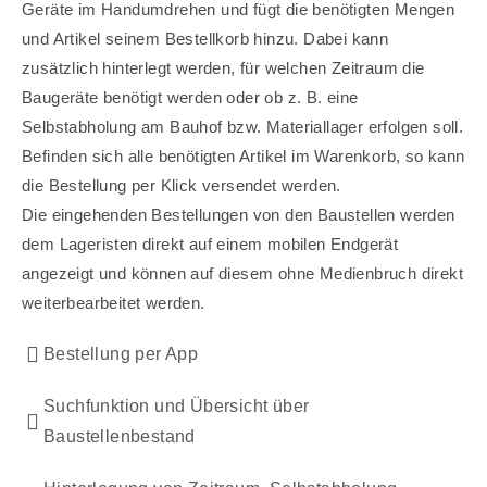
Geräte im Handumdrehen und fügt die benötigten Mengen
und Artikel seinem Bestellkorb hinzu. Dabei kann
zusätzlich hinterlegt werden, für welchen Zeitraum die
Baugeräte benötigt werden oder ob z. B. eine
Selbstabholung am Bauhof bzw. Materiallager erfolgen soll.
Befinden sich alle benötigten Artikel im Warenkorb, so kann
die Bestellung per Klick versendet werden.
Die eingehenden Bestellungen von den Baustellen werden
dem Lageristen direkt auf einem mobilen Endgerät
angezeigt und können auf diesem ohne Medienbruch direkt
weiterbearbeitet werden.
Bestellung per App
Suchfunktion und Übersicht über
Baustellenbestand