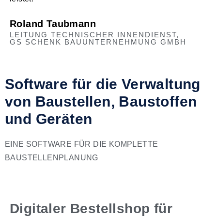
Roland Taubmann
LEITUNG TECHNISCHER INNENDIENST,
GS SCHENK BAUUNTERNEHMUNG GMBH
Software für die Verwaltung
von Baustellen, Baustoffen
und Geräten
EINE SOFTWARE FÜR DIE KOMPLETTE
BAUSTELLENPLANUNG
Digitaler Bestellshop für