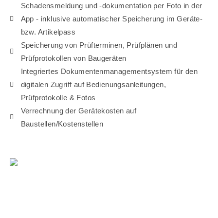
Schadensmeldung und -dokumentation per Foto in der
App - inklusive automatischer Speicherung im Geräte-
bzw. Artikelpass
Speicherung von Prüfterminen, Prüfplänen und
Prüfprotokollen von Baugeräten
Integriertes Dokumentenmanagementsystem für den
digitalen Zugriff auf Bedienungsanleitungen,
Prüfprotokolle & Fotos
Verrechnung der Gerätekosten auf
Baustellen/Kostenstellen