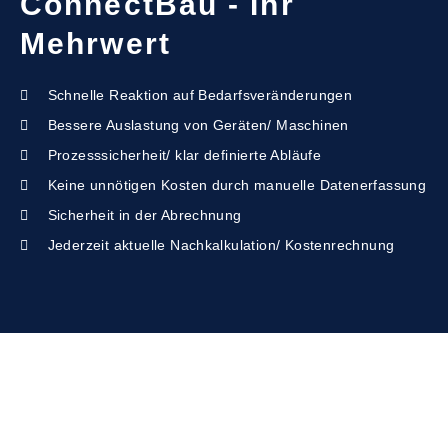
ConnectBau - Ihr
Mehrwert
Schnelle Reaktion auf Bedarfsveränderungen
Bessere Auslastung von Geräten/ Maschinen
Prozesssicherheit/ klar definierte Abläufe
Keine unnötigen Kosten durch manuelle Datenerfassung
Sicherheit in der Abrechnung
Jederzeit aktuelle Nachkalkulation/ Kostenrechnung