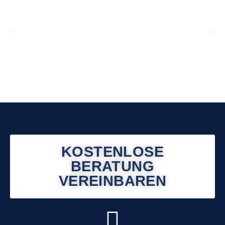
KOSTENLOSE
BERATUNG
VEREINBAREN