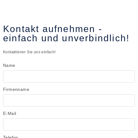
Kontakt aufnehmen -
einfach und unverbindlich!
Kontaktieren Sie uns einfach!
Name
Firmenname
E-Mail
Telefon