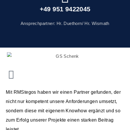
+49 951 9422045
Ansprechpartner: Hr. Duethorn/ Hr. Wismath
Mit RMStegos haben wir einen Partner gefunden, der
nicht nur kompetent unsere Anforderungen umsetzt,
sondern diese mit eigenem Knowhow ergänzt und so
zum Erfolg unserer Projekte einen starken Beitrag
leistet.