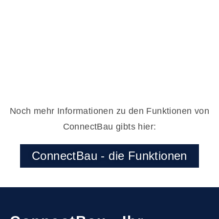
Noch mehr Informationen zu den Funktionen von
ConnectBau gibts hier:
ConnectBau - die Funktionen