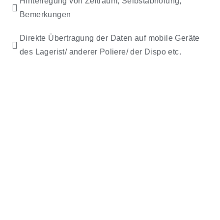
Hinterlegung von Zeitraum, Selbstabholung,
Bemerkungen
Direkte Übertragung der Daten auf mobile Geräte
des Lagerist/ anderer Poliere/ der Dispo etc.