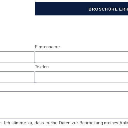
BROSCHÜRE ER
Firmenname
Telefon
 Ich stimme zu, dass meine Daten zur Bearbeitung meines Anlie