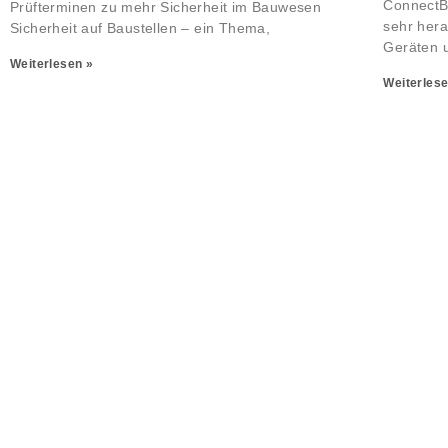
ConnectB
Prüfterminen zu mehr Sicherheit im Bauwesen
sehr her
Sicherheit auf Baustellen – ein Thema,
Geräten 
Weiterlesen »
Weiterlese