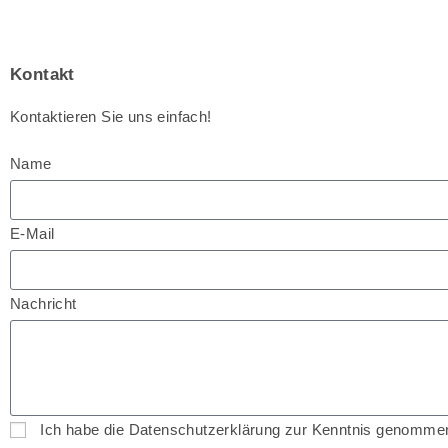
Kontakt
Kontaktieren Sie uns einfach!
Name
E-Mail
Nachricht
Ich habe die Datenschutzerklärung zur Kenntnis genommen.