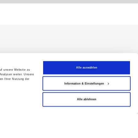
Alle auswählen
auf unsere Website zu
Analysen weiter. Unsere
en Ihrer Nutzung der
Information & Einstellungen
Alle ablehnen