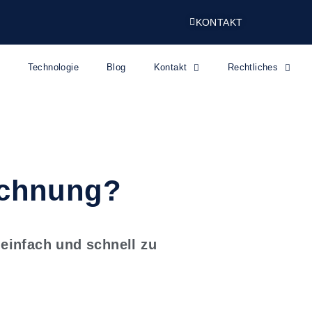
KONTAKT
Technologie
Blog
Kontakt
Rechtliches
echnung?
einfach und schnell zu