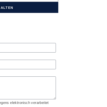
HALTEN
gens elektronisch verarbeitet