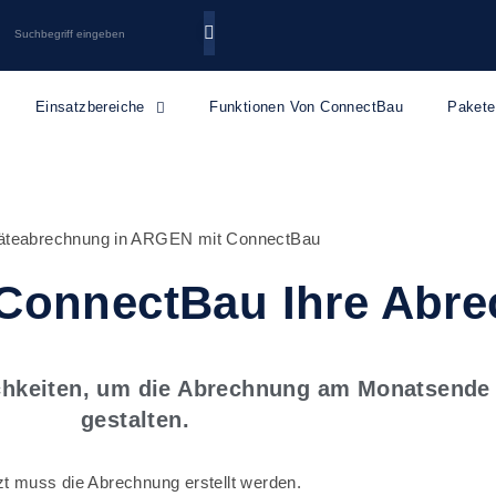
Einsatzbereiche
Funktionen Von ConnectBau
Pakete
 ConnectBau Ihre Abr
ichkeiten, um die Abrechnung am Monatsende 
gestalten.
t muss die Abrechnung erstellt werden.