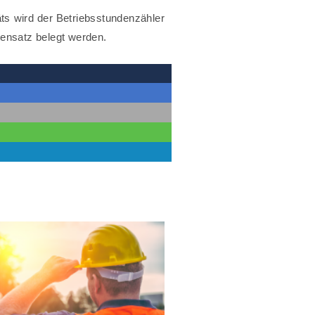
ts wird der Betriebsstundenzähler
tensatz belegt werden.