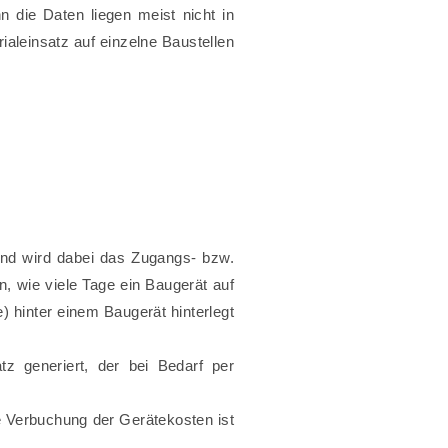
 die Daten liegen meist nicht in
aleinsatz auf einzelne Baustellen
und wird dabei das Zugangs- bzw.
 wie viele Tage ein Baugerät auf
 hinter einem Baugerät hinterlegt
z generiert, der bei Bedarf per
 Verbuchung der Gerätekosten ist